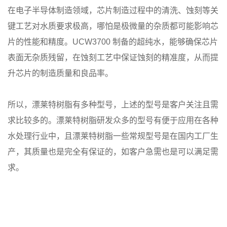
在电子半导体制造领域，芯片制造过程中的清洗、蚀刻等关
键工艺对水质要求极高，哪怕是极微量的杂质都可能影响芯
片的性能和精度。UCW3700 制备的超纯水，能够确保芯片
表面无杂质残留，在蚀刻工艺中保证蚀刻的精准度，从而提
升芯片的制造质量和良品率。
所以，漂莱特树脂有多种型号，上述的型号是客户关注且需
求比较多的。漂莱特树脂研发众多的型号有便于应用在各种
水处理行业中，且漂莱特树脂一些常规型号是在国内工厂生
产，其质量也是完全有保证的，如客户急需也是可以满足需
求。