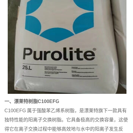
一、漂莱特树脂C100EFG
C100EFG 属于强酸苯乙烯系树脂，是漂莱特旗下一款具有
独特性能的阳离子交换树脂。它具备极高的交换容量，这使
得它在离子交换过程中能够高效地与水中的阳离子发生反