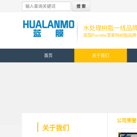
水处理树脂一线品
英国Purolite漂莱特树脂品
首页
关于我们
公司荣誉
关于我们