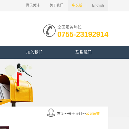
微信关注
关于我们
中文版
English
全国服务热线
0755-23192914
加入我们
联系我们
首页
>>
关于我们
>>
公司荣誉