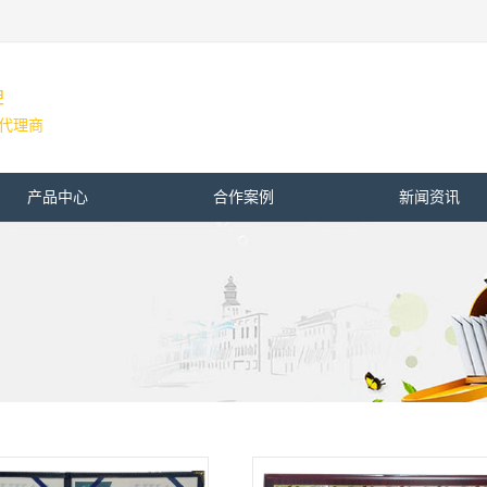
牌
牌代理商
产品中心
合作案例
新闻资讯