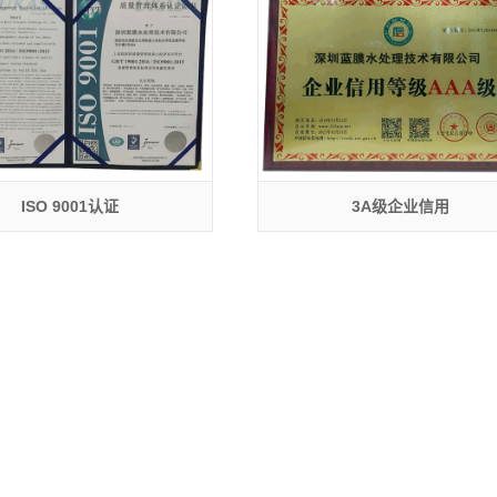
ISO 9001认证
3A级企业信用