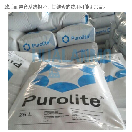
致后面整套系统损坏，其维修的费用可能更加高。