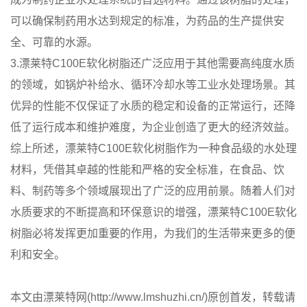
可以确保制药用水达到规定的标准，为药品的生产提供安
全、可靠的水源。
3.漂莱特C100E软化树脂还广泛应用于其他需要高纯度水质
的领域，如锅炉补给水、循环冷却水等工业水处理场景。其
优异的性能不仅保证了水质的稳定和设备的正常运行，还降
低了运行成本和维护难度，为企业创造了更大的经济效益。
综上所述，漂莱特C100E软化树脂作为一种食品级的水处理
材料，凭借其卓越的性能和严格的安全标准，在食品、饮
料、制药等多个领域展现出了广泛的应用前景。随着人们对
水质要求的不断提高和环保意识的增强，漂莱特C100E软化
树脂必将发挥更加重要的作用，为我们的生活带来更多的便
利和安全。
本文由漂莱特网(http://www.lmshuzhi.cn/)原创首发，转载请