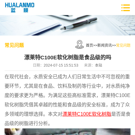
常见问题
首页
>>
新闻资讯
>>
常见问题
漂莱特C100E软化树脂是食品级的吗
日期：
2024-07-15 15:51:53
来源：
本站
在现代社会，水质安全已成为人们日常生活中不可忽视的重
要环节，尤其是在食品、饮料及制药等行业中，对水质纯净
度的要求更为严格。为满足这些高标准需求，漂莱特C100E
软化树脂凭借其卓越的性能和食品级的安全标准，成为了众
多领域的理想选择。本文对
漂莱特C100E软化树脂
是否是食
品级的树脂进行分析。